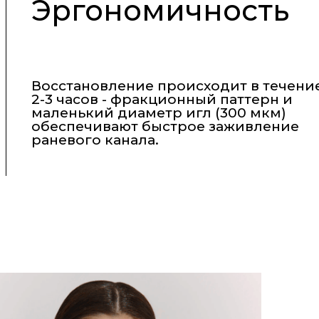
Эргономичность
Восстановление происходит в течени
2-3 часов - фракционный паттерн и
маленький диаметр игл (300 мкм)
обеспечивают быстрое заживление
раневого канала.