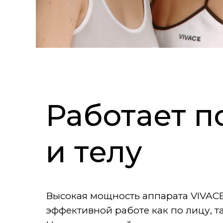
Работает п
и телу
Высокая мощность аппарата VIVACE 
эффективной работе как по лицу, та