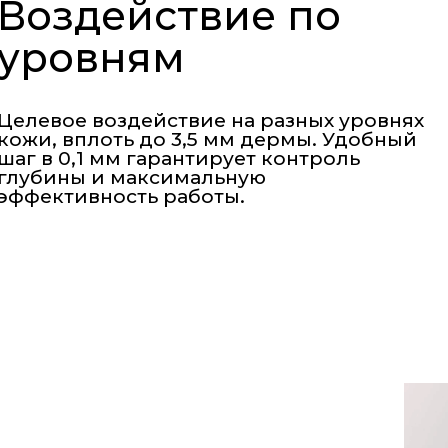
Воздействие по
уровням
Целевое воздействие на разных уровнях
кожи, вплоть до 3,5 мм дермы. Удобный
шаг в 0,1 мм гарантирует контроль
глубины и максимальную
эффективность работы.