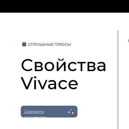
СПЛОШНЫЕ ПЛЮСЫ
Свойства
Vivace
Смотреть
результаты