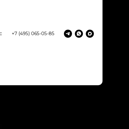
с
+7 (495) 065-05-85