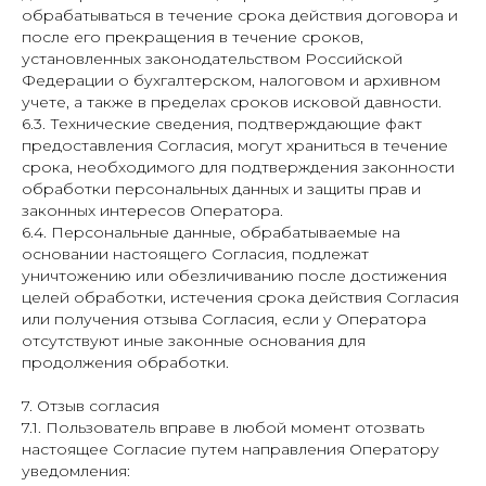
обрабатываться в течение срока действия договора и
после его прекращения в течение сроков,
установленных законодательством Российской
Федерации о бухгалтерском, налоговом и архивном
учете, а также в пределах сроков исковой давности.
6.3. Технические сведения, подтверждающие факт
предоставления Согласия, могут храниться в течение
срока, необходимого для подтверждения законности
обработки персональных данных и защиты прав и
законных интересов Оператора.
6.4. Персональные данные, обрабатываемые на
основании настоящего Согласия, подлежат
уничтожению или обезличиванию после достижения
целей обработки, истечения срока действия Согласия
или получения отзыва Согласия, если у Оператора
отсутствуют иные законные основания для
продолжения обработки.
7. Отзыв согласия
7.1. Пользователь вправе в любой момент отозвать
настоящее Согласие путем направления Оператору
уведомления: