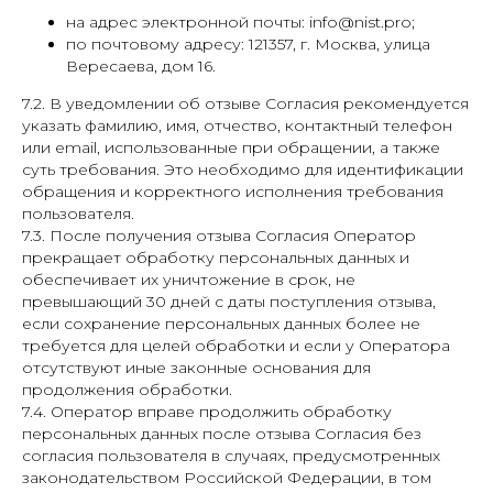
на адрес электронной почты: info@nist.pro;
по почтовому адресу: 121357, г. Москва, улица
Вересаева, дом 16.
7.2. В уведомлении об отзыве Согласия рекомендуется
указать фамилию, имя, отчество, контактный телефон
или email, использованные при обращении, а также
суть требования. Это необходимо для идентификации
обращения и корректного исполнения требования
пользователя.
7.3. После получения отзыва Согласия Оператор
прекращает обработку персональных данных и
обеспечивает их уничтожение в срок, не
превышающий 30 дней с даты поступления отзыва,
если сохранение персональных данных более не
требуется для целей обработки и если у Оператора
отсутствуют иные законные основания для
продолжения обработки.
7.4. Оператор вправе продолжить обработку
персональных данных после отзыва Согласия без
согласия пользователя в случаях, предусмотренных
законодательством Российской Федерации, в том