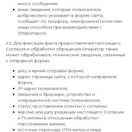
иного сообщения;
иные сведения, которые пользователь
добровольно указывает в форме сайта,
сообщает по телефону, электронной почте или
иным способом при взаимодействии с
Оператором.
2.2. Для фиксации факта предоставления настоящего
Согласия и обработки обращения Оператор также
может обрабатывать технические сведения, связанные
с отправкой формы:
дату и время отправки формы;
адрес страницы сайта, с которой направлена
форма;
IP-адрес пользователя;
сведения о браузере, устройстве и
операционной системе пользователя;
статус проставления отметки о согласии;
версию или дату редакции настоящего Согласия
и Политики в отношении обработки
персональных данных;
источник перехода, UTM-метки и иные