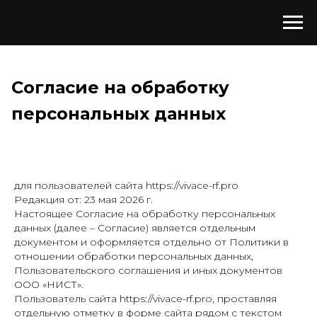
Согласие на обработку
персональных данных
для пользователей сайта https://vivace-rf.pro
Редакция от: 23 мая 2026 г.
Настоящее Согласие на обработку персональных
данных (далее – Согласие) является отдельным
документом и оформляется отдельно от Политики в
отношении обработки персональных данных,
Пользовательского соглашения и иных документов
ООО «НИСТ».
Пользователь сайта https://vivace-rf.pro, проставляя
отдельную отметку в форме сайта рядом с текстом