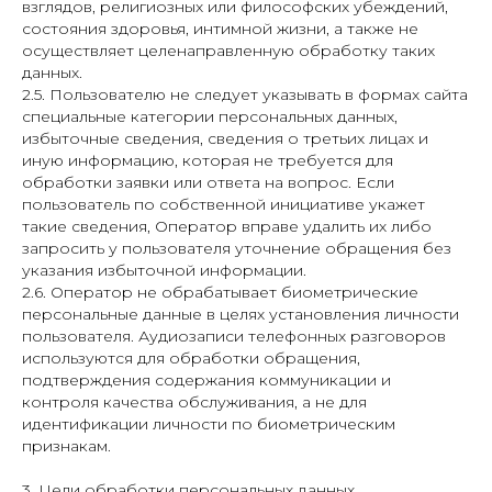
взглядов, религиозных или философских убеждений,
состояния здоровья, интимной жизни, а также не
осуществляет целенаправленную обработку таких
данных.
2.5. Пользователю не следует указывать в формах сайта
специальные категории персональных данных,
избыточные сведения, сведения о третьих лицах и
иную информацию, которая не требуется для
обработки заявки или ответа на вопрос. Если
пользователь по собственной инициативе укажет
такие сведения, Оператор вправе удалить их либо
запросить у пользователя уточнение обращения без
указания избыточной информации.
2.6. Оператор не обрабатывает биометрические
персональные данные в целях установления личности
пользователя. Аудиозаписи телефонных разговоров
используются для обработки обращения,
подтверждения содержания коммуникации и
контроля качества обслуживания, а не для
идентификации личности по биометрическим
признакам.
3. Цели обработки персональных данных