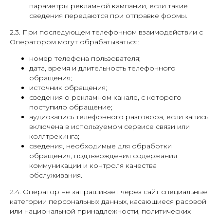
параметры рекламной кампании, если такие
сведения передаются при отправке формы.
2.3. При последующем телефонном взаимодействии с
Оператором могут обрабатываться:
номер телефона пользователя;
дата, время и длительность телефонного
обращения;
источник обращения;
сведения о рекламном канале, с которого
поступило обращение;
аудиозапись телефонного разговора, если запись
включена в используемом сервисе связи или
коллтрекинга;
сведения, необходимые для обработки
обращения, подтверждения содержания
коммуникации и контроля качества
обслуживания.
2.4. Оператор не запрашивает через сайт специальные
категории персональных данных, касающиеся расовой
или национальной принадлежности, политических