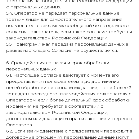
требования законодательства Российской Федерации
о персональных данных.
5.4. Оператор не передает персональные данные
третьим лицам для самостоятельного направления
пользователю рекламных сообщений без отдельного
согласия пользователя, если такое согласие требуется
законодательством Российской Федерации.
5.5. Трансграничная передача персональных данных в
рамках настоящего Согласия не осуществляется.
6. Срок действия согласия и срок обработки
персональных данных
6.1. Настоящее Согласие действует с момента его
предоставления пользователем и до достижения
целей обработки персональных данных, но не более 3
лет с даты последнего взаимодействия пользователя с
Оператором, если более длительный срок обработки
и хранения не требуется в соответствии с
законодательством Российской Федерации,
договором или для защиты прав и законных интересов
Оператора.
6.2. Если взаимодействие с пользователем переходит в
договорные отношения, персональные данные могут