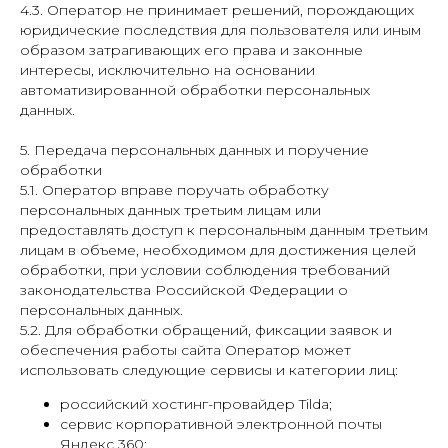
4.3. Оператор не принимает решений, порождающих
юридические последствия для пользователя или иным
образом затрагивающих его права и законные
интересы, исключительно на основании
автоматизированной обработки персональных
данных.
5. Передача персональных данных и поручение
обработки
5.1. Оператор вправе поручать обработку
персональных данных третьим лицам или
предоставлять доступ к персональным данным третьим
лицам в объеме, необходимом для достижения целей
обработки, при условии соблюдения требований
законодательства Российской Федерации о
персональных данных.
5.2. Для обработки обращений, фиксации заявок и
обеспечения работы сайта Оператор может
использовать следующие сервисы и категории лиц:
российский хостинг-провайдер Tilda;
сервис корпоративной электронной почты
Яндекс 360;