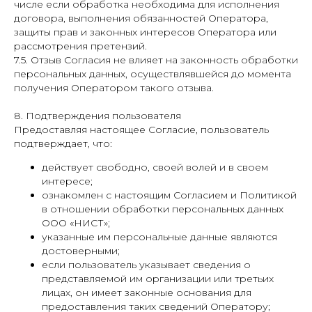
числе если обработка необходима для исполнения
договора, выполнения обязанностей Оператора,
защиты прав и законных интересов Оператора или
рассмотрения претензий.
7.5. Отзыв Согласия не влияет на законность обработки
персональных данных, осуществлявшейся до момента
получения Оператором такого отзыва.
8. Подтверждения пользователя
Предоставляя настоящее Согласие, пользователь
подтверждает, что:
действует свободно, своей волей и в своем
интересе;
ознакомлен с настоящим Согласием и Политикой
в отношении обработки персональных данных
ООО «НИСТ»;
указанные им персональные данные являются
достоверными;
если пользователь указывает сведения о
представляемой им организации или третьих
лицах, он имеет законные основания для
предоставления таких сведений Оператору;