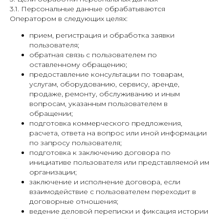
3.1. Персональные данные обрабатываются
Оператором в следующих целях:
прием, регистрация и обработка заявки
пользователя;
обратная связь с пользователем по
оставленному обращению;
предоставление консультации по товарам,
услугам, оборудованию, сервису, аренде,
продаже, ремонту, обслуживанию и иным
вопросам, указанным пользователем в
обращении;
подготовка коммерческого предложения,
расчета, ответа на вопрос или иной информации
по запросу пользователя;
подготовка к заключению договора по
инициативе пользователя или представляемой им
организации;
заключение и исполнение договора, если
взаимодействие с пользователем переходит в
договорные отношения;
ведение деловой переписки и фиксация истории