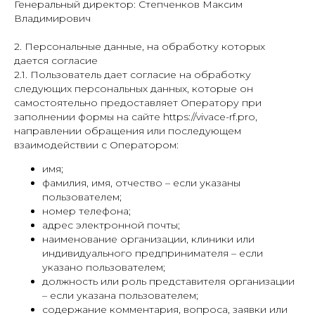
Генеральный директор: Степченков Максим
Владимирович
2. Персональные данные, на обработку которых
дается согласие
2.1. Пользователь дает согласие на обработку
следующих персональных данных, которые он
самостоятельно предоставляет Оператору при
заполнении формы на сайте https://vivace-rf.pro,
направлении обращения или последующем
взаимодействии с Оператором:
имя;
фамилия, имя, отчество – если указаны
пользователем;
номер телефона;
адрес электронной почты;
наименование организации, клиники или
индивидуального предпринимателя – если
указано пользователем;
должность или роль представителя организации
– если указана пользователем;
содержание комментария, вопроса, заявки или