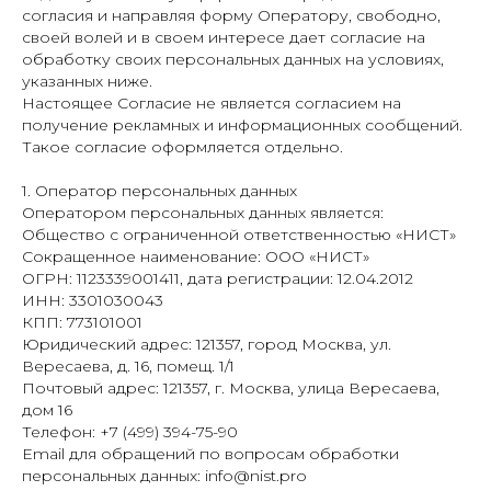
согласия и направляя форму Оператору, свободно,
своей волей и в своем интересе дает согласие на
обработку своих персональных данных на условиях,
указанных ниже.
Настоящее Согласие не является согласием на
получение рекламных и информационных сообщений.
Такое согласие оформляется отдельно.
1. Оператор персональных данных
Оператором персональных данных является:
Общество с ограниченной ответственностью «НИСТ»
Сокращенное наименование: ООО «НИСТ»
ОГРН: 1123339001411, дата регистрации: 12.04.2012
ИНН: 3301030043
КПП: 773101001
Юридический адрес: 121357, город Москва, ул.
Вересаева, д. 16, помещ. 1/1
Почтовый адрес: 121357, г. Москва, улица Вересаева,
дом 16
Телефон: +7 (499) 394-75-90
Email для обращений по вопросам обработки
персональных данных: info@nist.pro