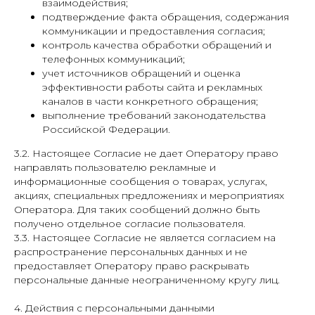
взаимодействия;
подтверждение факта обращения, содержания
коммуникации и предоставления согласия;
контроль качества обработки обращений и
телефонных коммуникаций;
учет источников обращений и оценка
эффективности работы сайта и рекламных
каналов в части конкретного обращения;
выполнение требований законодательства
Российской Федерации.
3.2. Настоящее Согласие не дает Оператору право
направлять пользователю рекламные и
информационные сообщения о товарах, услугах,
акциях, специальных предложениях и мероприятиях
Оператора. Для таких сообщений должно быть
получено отдельное согласие пользователя.
3.3. Настоящее Согласие не является согласием на
распространение персональных данных и не
предоставляет Оператору право раскрывать
персональные данные неограниченному кругу лиц.
4. Действия с персональными данными