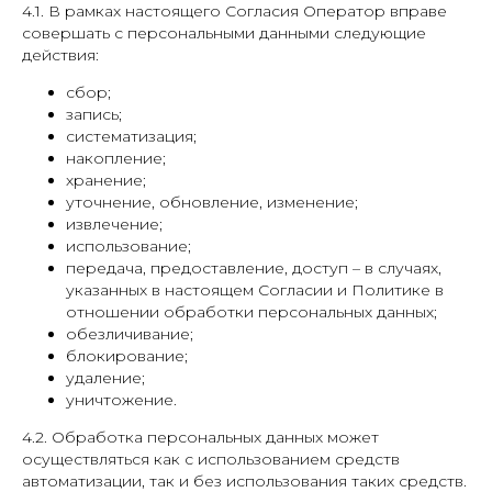
4.1. В рамках настоящего Согласия Оператор вправе
совершать с персональными данными следующие
действия:
сбор;
запись;
систематизация;
накопление;
хранение;
уточнение, обновление, изменение;
извлечение;
использование;
передача, предоставление, доступ – в случаях,
указанных в настоящем Согласии и Политике в
отношении обработки персональных данных;
обезличивание;
блокирование;
удаление;
уничтожение.
4.2. Обработка персональных данных может
осуществляться как с использованием средств
автоматизации, так и без использования таких средств.