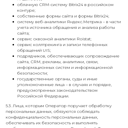
облачную CRM-систему Bitrix24 в российском
контуре;
собственные формы сайта и формы Bitrix24;
систему веб-аналитики Яндекс.Метрика – в части
учета источника обращения и анализа работы
сайта;
сервис сквозной аналитики Roistat;
сервис коллтрекинга и записи телефонных
обращений UIS;
подрядчиков, обеспечивающих сопровождение
сайта, CRM, рекламы, аналитики, связи,
информационных систем и информационной
безопасности;
государственные органы, суды и иные
уполномоченные лица – в случаях и порядке,
предусмотренных законодательством
Российской Федерации.
5.3. Лица, которым Оператор поручает обработку
персональных данных, обязуются соблюдать
конфиденциальность персональных данных,
обеспечивать их безопасность и выполнять